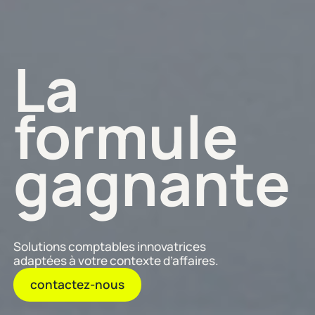
La
formule
gagnante
Solutions comptables innovatrices
adaptées à votre contexte d’affaires.
contactez-nous